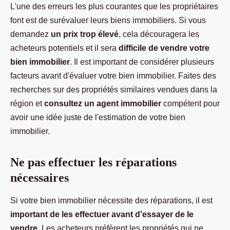
L'une des erreurs les plus courantes que les propriétaires
font est de surévaluer leurs biens immobiliers. Si vous
demandez
un prix trop élevé
, cela découragera les
acheteurs potentiels et il sera
difficile de vendre votre
bien immobilier
. Il est important de considérer plusieurs
facteurs avant d'évaluer votre bien immobilier. Faites des
recherches sur des propriétés similaires vendues dans la
région et
consultez un agent immobilier
compétent pour
avoir une idée juste de l'estimation de votre bien
immobilier.
Ne pas effectuer les réparations
nécessaires
Si votre bien immobilier nécessite des réparations, il est
important de les effectuer avant d'essayer de le
vendre
. Les acheteurs préfèrent les propriétés qui ne