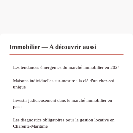
Immobilier — À découvrir aussi
Les tendances émergentes du marché immobilier en 2024
Maisons individuelles sur-mesure : la clé d'un chez-soi
unique
Investir judicieusement dans le marché immobilier en
paca
Les diagnostics obligatoires pour la gestion locative en
Charente-Maritime