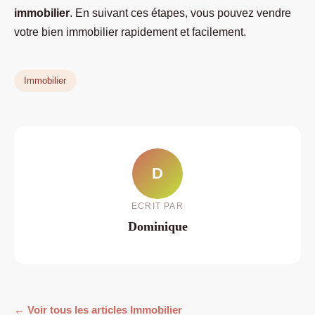
immobilier
. En suivant ces étapes, vous pouvez vendre
votre bien immobilier rapidement et facilement.
Immobilier
D
ECRIT PAR
Dominique
← Voir tous les articles Immobilier