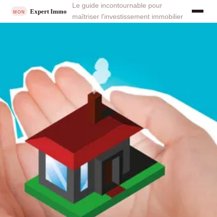
Le guide incontournable pour
maîtriser l'investissement immobilier