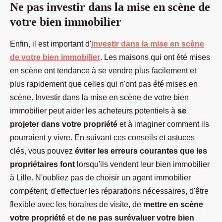
Ne pas investir dans la mise en scène de
votre bien immobilier
Enfin, il est important d'
investir dans la mise en scène
de votre bien immobilier
. Les maisons qui ont été mises
en scène ont tendance à se vendre plus facilement et
plus rapidement que celles qui n'ont pas été mises en
scène. Investir dans la mise en scène de votre bien
immobilier peut aider les acheteurs potentiels à
se
projeter dans votre propriété
et à imaginer comment ils
pourraient y vivre. En suivant ces conseils et astuces
clés, vous pouvez
éviter les erreurs courantes que les
propriétaires font
lorsqu'ils vendent leur bien immobilier
à Lille. N'oubliez pas de choisir un agent immobilier
compétent, d'effectuer les réparations nécessaires, d'être
flexible avec les horaires de visite, de
mettre en scène
votre propriété
et
de ne pas surévaluer votre bien