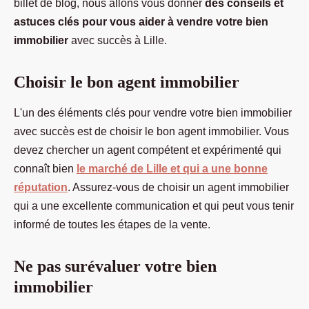
billet de blog, nous allons vous donner
des conseils et
astuces clés pour vous aider à vendre votre bien
immobilier
avec succès à Lille.
Choisir le bon agent immobilier
L'un des éléments clés pour vendre votre bien immobilier
avec succès est de choisir le bon agent immobilier. Vous
devez chercher un agent compétent et expérimenté qui
connaît bien
le marché de Lille et qui a une bonne
réputation
. Assurez-vous de choisir un agent immobilier
qui a une excellente communication et qui peut vous tenir
informé de toutes les étapes de la vente.
Ne pas surévaluer votre bien
immobilier