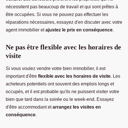
nécessitent pas beaucoup de travail et qui sont prêtes à
être occupées. Si vous ne pouvez pas effectuer les
réparations nécessaires, essayez d'en discuter avec votre
agent immobilier et
ajustez le prix en conséquence
.
Ne pas être flexible avec les horaires de
visite
Si vous voulez vendre votre bien immobilier, il est
important d'être
flexible avec les horaires de visite
. Les
acheteurs potentiels ont souvent des emplois longs et
occupés, et il est probable qu'ils ne puissent visiter votre
bien que tard dans la soirée ou le week-end. Essayez
d'être accommodant et
arrangez les visites en
conséquence
.