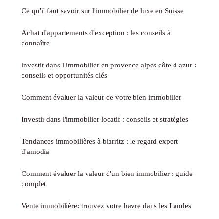
Ce qu'il faut savoir sur l'immobilier de luxe en Suisse
Achat d'appartements d'exception : les conseils à
connaître
investir dans l immobilier en provence alpes côte d azur :
conseils et opportunités clés
Comment évaluer la valeur de votre bien immobilier
Investir dans l'immobilier locatif : conseils et stratégies
Tendances immobilières à biarritz : le regard expert
d'amodia
Comment évaluer la valeur d'un bien immobilier : guide
complet
Vente immobilière: trouvez votre havre dans les Landes