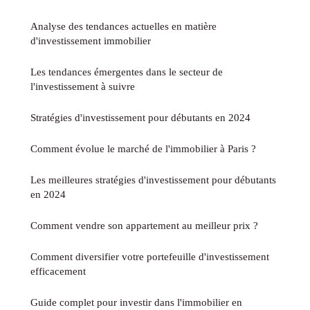
Analyse des tendances actuelles en matière
d'investissement immobilier
Les tendances émergentes dans le secteur de
l'investissement à suivre
Stratégies d'investissement pour débutants en 2024
Comment évolue le marché de l'immobilier à Paris ?
Les meilleures stratégies d'investissement pour débutants
en 2024
Comment vendre son appartement au meilleur prix ?
Comment diversifier votre portefeuille d'investissement
efficacement
Guide complet pour investir dans l'immobilier en