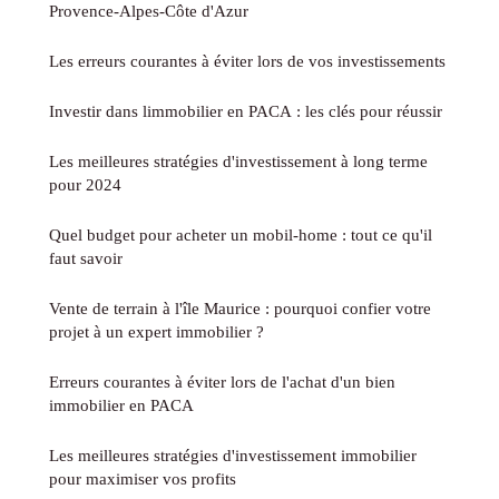
Provence-Alpes-Côte d'Azur
Les erreurs courantes à éviter lors de vos investissements
Investir dans limmobilier en PACA : les clés pour réussir
Les meilleures stratégies d'investissement à long terme
pour 2024
Quel budget pour acheter un mobil-home : tout ce qu'il
faut savoir
Vente de terrain à l'île Maurice : pourquoi confier votre
projet à un expert immobilier ?
Erreurs courantes à éviter lors de l'achat d'un bien
immobilier en PACA
Les meilleures stratégies d'investissement immobilier
pour maximiser vos profits