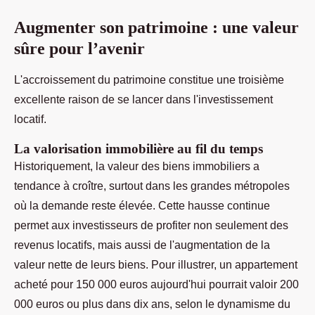
Augmenter son patrimoine : une valeur
sûre pour l’avenir
L'accroissement du patrimoine constitue une troisième
excellente raison de se lancer dans l'investissement
locatif.
La valorisation immobilière au fil du temps
Historiquement, la valeur des biens immobiliers a
tendance à croître, surtout dans les grandes métropoles
où la demande reste élevée. Cette hausse continue
permet aux investisseurs de profiter non seulement des
revenus locatifs, mais aussi de l'augmentation de la
valeur nette de leurs biens. Pour illustrer, un appartement
acheté pour 150 000 euros aujourd'hui pourrait valoir 200
000 euros ou plus dans dix ans, selon le dynamisme du