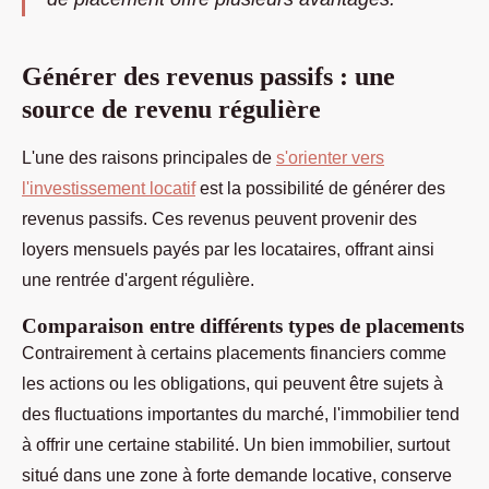
Générer des revenus passifs : une
source de revenu régulière
L'une des raisons principales de
s'orienter vers
l'investissement locatif
est la possibilité de générer des
revenus passifs. Ces revenus peuvent provenir des
loyers mensuels payés par les locataires, offrant ainsi
une rentrée d'argent régulière.
Comparaison entre différents types de placements
Contrairement à certains placements financiers comme
les actions ou les obligations, qui peuvent être sujets à
des fluctuations importantes du marché, l'immobilier tend
à offrir une certaine stabilité. Un bien immobilier, surtout
situé dans une zone à forte demande locative, conserve