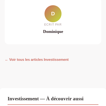
D
ECRIT PAR
Dominique
← Voir tous les articles Investissement
Investissement — À découvrir aussi