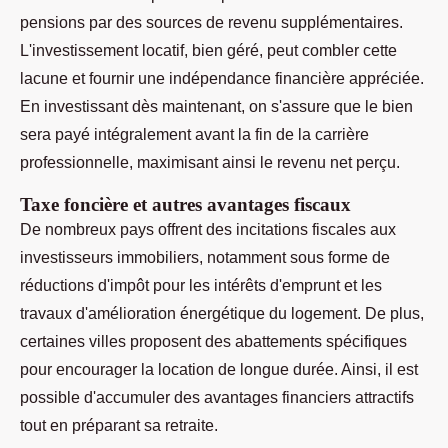
pensions par des sources de revenu supplémentaires.
L'investissement locatif, bien géré, peut combler cette
lacune et fournir une indépendance financière appréciée.
En investissant dès maintenant, on s'assure que le bien
sera payé intégralement avant la fin de la carrière
professionnelle, maximisant ainsi le revenu net perçu.
Taxe foncière et autres avantages fiscaux
De nombreux pays offrent des incitations fiscales aux
investisseurs immobiliers, notamment sous forme de
réductions d'impôt pour les intérêts d'emprunt et les
travaux d'amélioration énergétique du logement. De plus,
certaines villes proposent des abattements spécifiques
pour encourager la location de longue durée. Ainsi, il est
possible d'accumuler des avantages financiers attractifs
tout en préparant sa retraite.