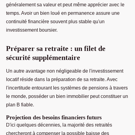
généralement sa valeur et peut même apprécier avec le
temps. Avoir un bien loué en permanence assure une
continuité financière souvent plus stable qu'un
investissement boursier.
Préparer sa retraite : un filet de
sécurité supplémentaire
Un autre avantage non négligeable de l'investissement
locatif réside dans la préparation de sa retraite. Avec
l'incertitude entourant les systèmes de pensions à travers
le monde, posséder un bien immobilier peut constituer un
plan B fiable.
Projection des besoins financiers futurs
D'ici quelques décennies, la majorité des retraités
chercheront à compenser la possible baisse des