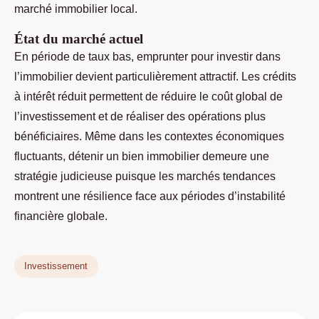
marché immobilier local.
État du marché actuel
En période de taux bas, emprunter pour investir dans
l’immobilier devient particulièrement attractif. Les crédits
à intérêt réduit permettent de réduire le coût global de
l’investissement et de réaliser des opérations plus
bénéficiaires. Même dans les contextes économiques
fluctuants, détenir un bien immobilier demeure une
stratégie judicieuse puisque les marchés tendances
montrent une résilience face aux périodes d’instabilité
financière globale.
Investissement